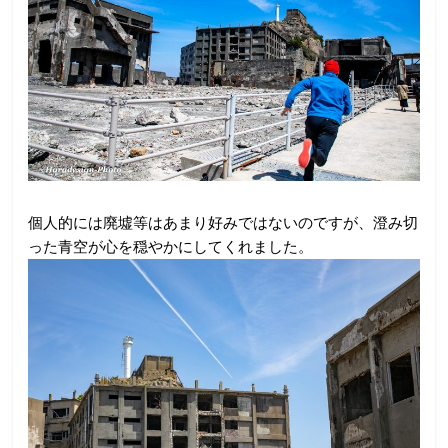
個人的には廃墟等はあまり好みではないのですが、澄み切
った青空が心を穏やかにしてくれました。