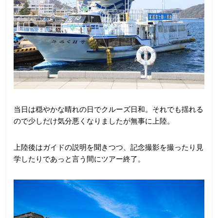
当日は穏やかな晴れの日でクルーズ日和。それでも揺れる
ので少しだけ気分悪くなりましたが無事に上陸。
上陸後はガイドの説明を聞きつつ、記念撮影を撮ったり見
学したりであっと言う間にツアー終了。