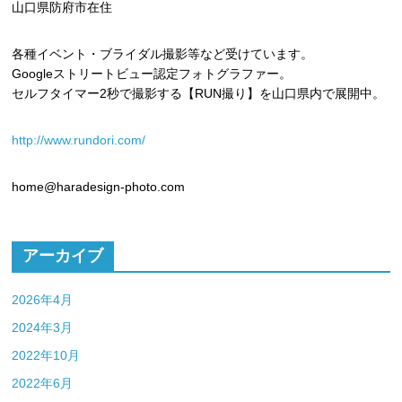
山口県防府市在住
各種イベント・ブライダル撮影等など受けています。
Googleストリートビュー認定フォトグラファー。
セルフタイマー2秒で撮影する【RUN撮り】を山口県内で展開中。
http://www.rundori.com/
home@haradesign-photo.com
アーカイブ
2026年4月
2024年3月
2022年10月
2022年6月