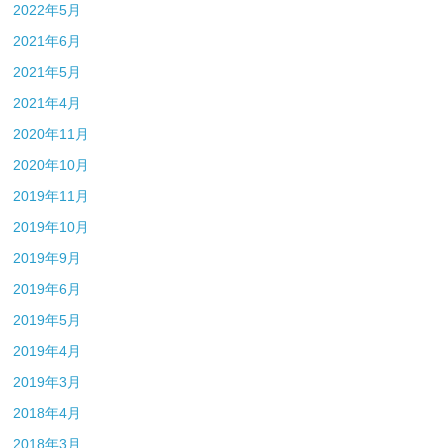
2022年5月
2021年6月
2021年5月
2021年4月
2020年11月
2020年10月
2019年11月
2019年10月
2019年9月
2019年6月
2019年5月
2019年4月
2019年3月
2018年4月
2018年3月