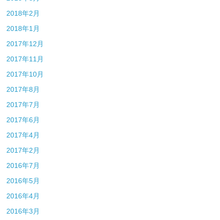
2018年2月
2018年1月
2017年12月
2017年11月
2017年10月
2017年8月
2017年7月
2017年6月
2017年4月
2017年2月
2016年7月
2016年5月
2016年4月
2016年3月