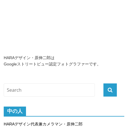
HARAデザイン・原伸二郎は
Googleストリートビュー認定フォトグラファーです。
中の人
HARAデザイン代表兼カメラマン・原伸二郎