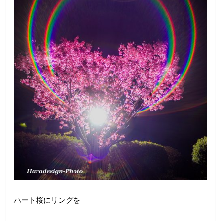
ハート桜にリングを