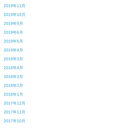
2019年11月
2019年10月
2019年9月
2019年6月
2019年5月
2019年4月
2019年3月
2018年4月
2018年3月
2018年2月
2018年1月
2017年12月
2017年11月
2017年10月