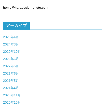
home@haradesign-photo.com
アーカイブ
2026年4月
2024年3月
2022年10月
2022年6月
2022年5月
2021年6月
2021年5月
2021年4月
2020年11月
2020年10月