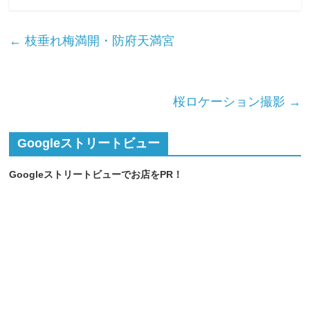
←
枝垂れ梅満開・防府天満宮
桜ロケーション撮影
→
Googleストリートビュー
Googleストリートビューでお店をPR！