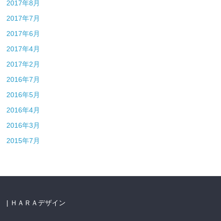
2017年8月
2017年7月
2017年6月
2017年4月
2017年2月
2016年7月
2016年5月
2016年4月
2016年3月
2015年7月
| ＨＡＲＡデザイン