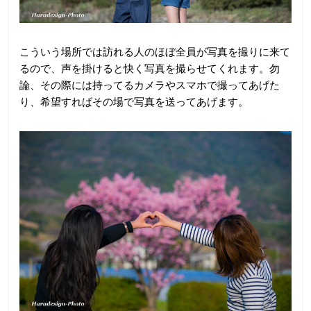
こういう場所では訪れる人のほぼ全員が写真を撮りに来て
るので、声を掛けると快く写真を撮らせてくれます。勿
論、その際には持ってるカメラやスマホで撮ってあげた
り、希望すればその場で写真を送ってあげます。