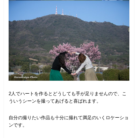
2人でハートを作るとどうしても手が足りませんので、こ
ういうシーンを撮ってあげると喜ばれます。
自分の撮りたい作品も十分に撮れて満足のいくロケーショ
ンです。