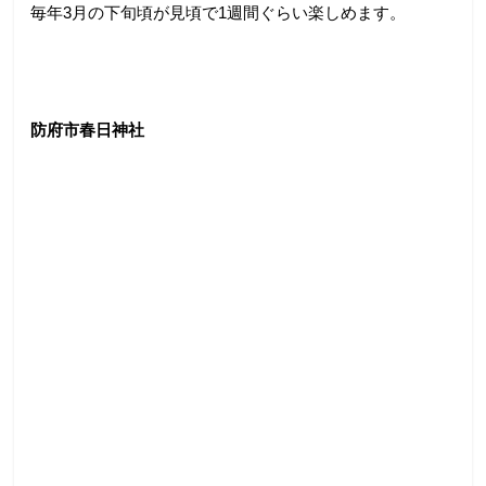
毎年3月の下旬頃が見頃で1週間ぐらい楽しめます。
防府市春日神社