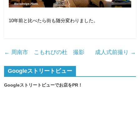
10年前と比べたら街も随分変わりました。
←
周南市 こもれびの杜 撮影
成人式前撮り
→
Googleストリートビュー
Googleストリートビューでお店をPR！