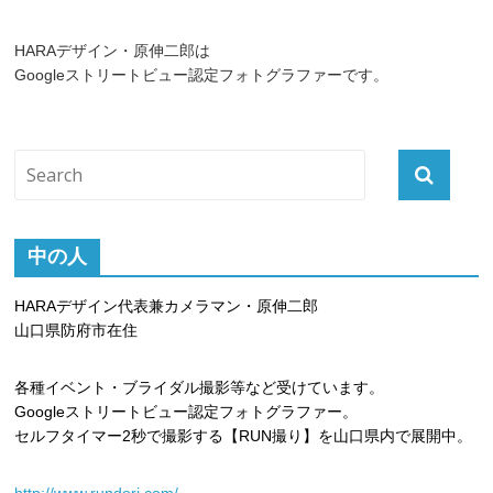
HARAデザイン・原伸二郎は
Googleストリートビュー認定フォトグラファーです。
中の人
HARAデザイン代表兼カメラマン・原伸二郎
山口県防府市在住
各種イベント・ブライダル撮影等など受けています。
Googleストリートビュー認定フォトグラファー。
セルフタイマー2秒で撮影する【RUN撮り】を山口県内で展開中。