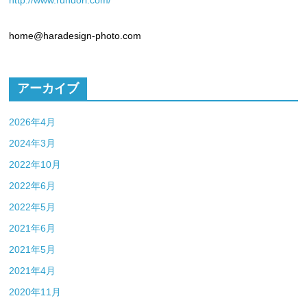
http://www.rundori.com/
home@haradesign-photo.com
アーカイブ
2026年4月
2024年3月
2022年10月
2022年6月
2022年5月
2021年6月
2021年5月
2021年4月
2020年11月