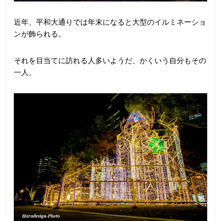
近年、平和大通りでは年末になると大型のイルミネーショ
ンが飾られる。
それを目当てに訪れる人多いようだ、かくいう自分もその
一人。