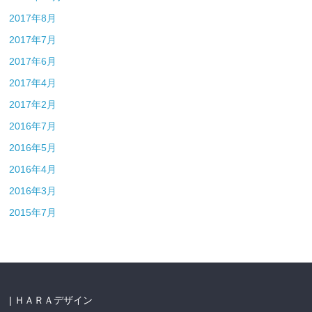
2017年8月
2017年7月
2017年6月
2017年4月
2017年2月
2016年7月
2016年5月
2016年4月
2016年3月
2015年7月
| ＨＡＲＡデザイン