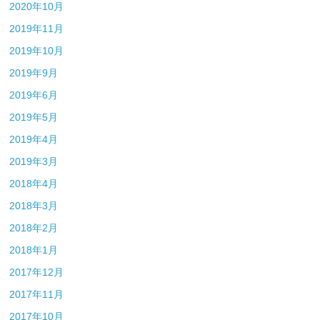
2020年10月
2019年11月
2019年10月
2019年9月
2019年6月
2019年5月
2019年4月
2019年3月
2018年4月
2018年3月
2018年2月
2018年1月
2017年12月
2017年11月
2017年10月