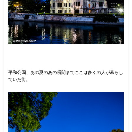
平和公園、あの夏のあの瞬間までここは多くの人が暮らし
ていた街。