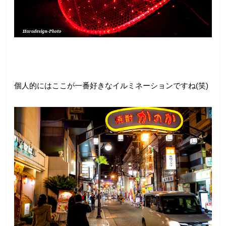
個人的にはここが一番好きなイルミネーションですね(笑)