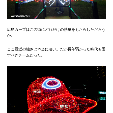
広島カープはこの街にどれだけの熱量をもたらしただろう
か。
ここ最近の強さは本当に凄い。だが長年弱かった時代も愛
すべきチームだった。