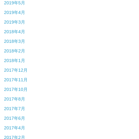
2019年5月
2019年4月
2019年3月
2018年4月
2018年3月
2018年2月
2018年1月
2017年12月
2017年11月
2017年10月
2017年8月
2017年7月
2017年6月
2017年4月
2017年2月