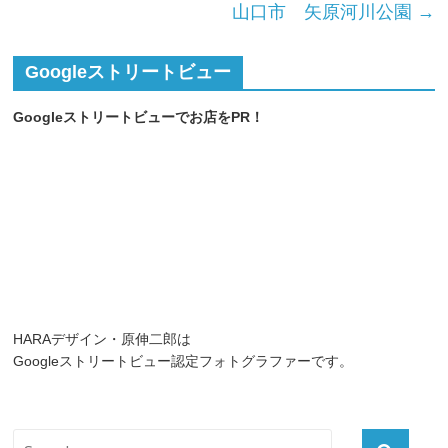
山口市 矢原河川公園
→
Googleストリートビュー
Googleストリートビューでお店をPR！
HARAデザイン・原伸二郎は
Googleストリートビュー認定フォトグラファーです。