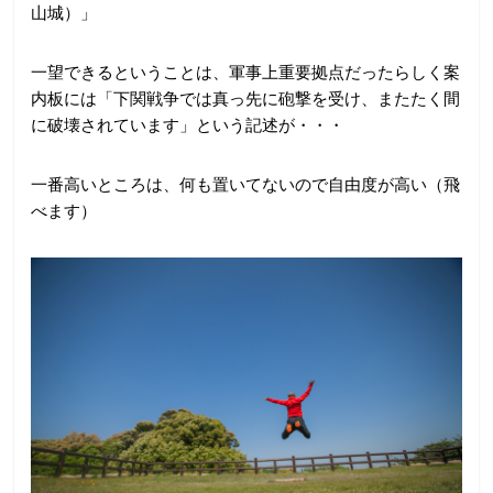
山城）」
一望できるということは、軍事上重要拠点だったらしく案
内板には「下関戦争では真っ先に砲撃を受け、またたく間
に破壊されています」という記述が・・・
一番高いところは、何も置いてないので自由度が高い（飛
べます）