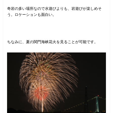
奇岩の多い場所なので水遊びよりも、岩遊びが楽しめそ
う。ロケーションも面白い。
ちなみに、夏の関門海峡花火を見ることが可能です。