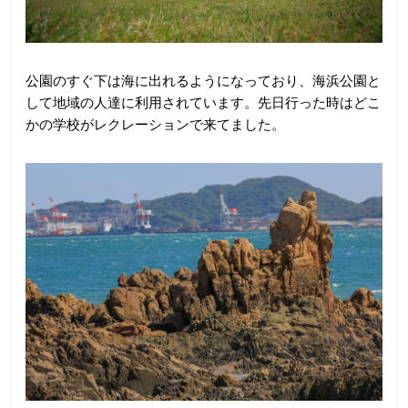
公園のすぐ下は海に出れるようになっており、海浜公園と
して地域の人達に利用されています。先日行った時はどこ
かの学校がレクレーションで来てました。