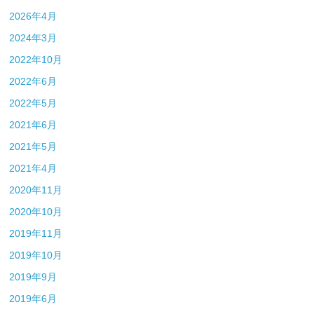
2026年4月
2024年3月
2022年10月
2022年6月
2022年5月
2021年6月
2021年5月
2021年4月
2020年11月
2020年10月
2019年11月
2019年10月
2019年9月
2019年6月